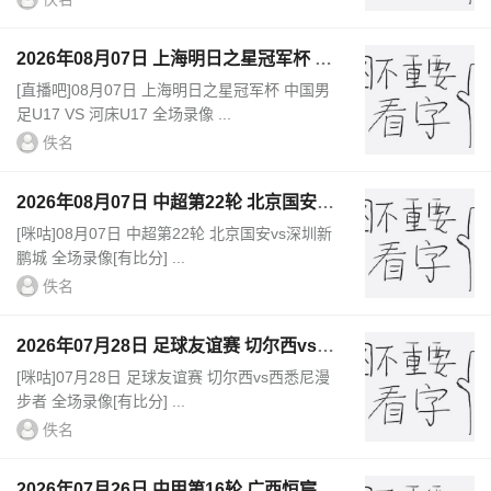
2026年08月07日 上海明日之星冠军杯 中
国男足U17 VS 河床U17 全场录像
[直播吧]08月07日 上海明日之星冠军杯 中国男
足U17 VS 河床U17 全场录像 ...
佚名
2026年08月07日 中超第22轮 北京国安vs
深圳新鹏城 全场录像
[咪咕]08月07日 中超第22轮 北京国安vs深圳新
鹏城 全场录像[有比分] ...
佚名
2026年07月28日 足球友谊赛 切尔西vs西
悉尼漫步者 全场录像
[咪咕]07月28日 足球友谊赛 切尔西vs西悉尼漫
步者 全场录像[有比分] ...
佚名
2026年07月26日 中甲第16轮 广西恒宸 V