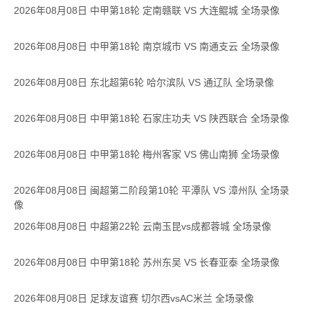
2026年08月08日 中甲第18轮 定南赣联 VS 大连鲲城 全场录像
2026年08月08日 中甲第18轮 南京城市 VS 南通支云 全场录像
2026年08月08日 东北超第6轮 哈尔滨队 VS 通辽队 全场录像
2026年08月08日 中甲第18轮 石家庄功夫 VS 陕西联合 全场录像
2026年08月08日 中甲第18轮 梅州客家 VS 佛山南狮 全场录像
2026年08月08日 闽超第二阶段第10轮 平潭队 VS 漳州队 全场录
像
2026年08月08日 中超第22轮 云南玉昆vs成都蓉城 全场录像
2026年08月08日 中甲第18轮 苏州东吴 VS 长春亚泰 全场录像
2026年08月08日 足球友谊赛 切尔西vsAC米兰 全场录像