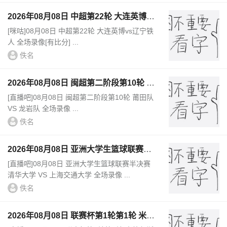
2026年08月08日 中超第22轮 大连英博vs
辽宁铁人 全场录像
[咪咕]08月08日 中超第22轮 大连英博vs辽宁铁
人 全场录像[有比分] ...
佚名
2026年08月08日 闽超第二阶段第10轮 莆
田队 VS 龙岩队 全场录像
[直播吧]08月08日 闽超第二阶段第10轮 莆田队
VS 龙岩队 全场录像 ...
佚名
2026年08月08日 亚洲大学生篮球联赛半
决赛 清华大学 VS 上海交通大学 全场录像
[直播吧]08月08日 亚洲大学生篮球联赛半决赛
清华大学 VS 上海交通大学 全场录像 ...
佚名
2026年08月08日 联赛杯第1轮第1轮 米德