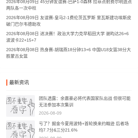
2026年08月09日 45分钟友谊赛-巴萨1-0森林 拉菲点射费尔明造点
两队各一次中柱
2026年08月09日 友谊赛-皇马2-1费伦茨瓦罗斯 里瓦斯建功埃斯皮
破门巴尔韦德助攻
2026年08月08日 进决赛！政治大学力克早稻田大学 谢昀达26+6
波波卡22+15+7
2026年08月08日 热身赛-胡瑞燕18分钟13+6 中国U18女篮38分大
胜蒙古女篮
最新资讯
团队透露：余嘉豪必将代表国家队出战 但很可能
无法参加本次集训
2026-08-09
亏了？掘金今夏用波特+首轮换来约翰逊 后者场
均7.7分&三分21.6%