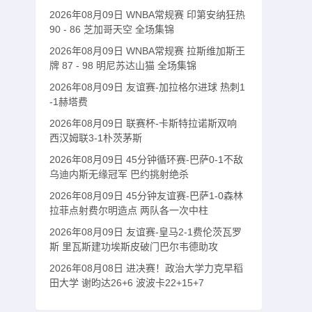
2026年08月09日 WNBA常规赛 印第安纳狂热
90 - 86 芝加哥天空 全场集锦
2026年08月09日 WNBA常规赛 拉斯维加斯王
牌 87 - 98 明尼苏达山猫 全场集锦
2026年08月09日 友谊赛-加拉格尔进球 热刺1
-1赫塔费
2026年08月09日 联赛杯-卡斯特拉诺斯双响
西汉姆联3-1朴茨茅斯
2026年08月09日 45分钟循环赛-巴萨0-1不敌
乌迪内斯无缘冠军 巴约挑射绝杀
2026年08月09日 45分钟友谊赛-巴萨1-0森林
拉菲点射费尔明造点 两队各一次中柱
2026年08月09日 友谊赛-皇马2-1费伦茨瓦罗
斯 里瓦斯建功埃斯皮破门巴尔韦德助攻
2026年08月08日 进决赛！政治大学力克早稻
田大学 谢昀达26+6 波波卡22+15+7