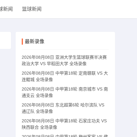
球新闻
篮球新闻
最新录像
2026年08月08日 亚洲大学生篮球联赛半决赛
政治大学 VS 早稻田大学 全场录像
2026年08月08日 中甲第18轮 定南赣联 VS 大
连鲲城 全场录像
2026年08月08日 中甲第18轮 南京城市 VS 南
通支云 全场录像
2026年08月08日 东北超第6轮 哈尔滨队 VS
通辽队 全场录像
2026年08月08日 中甲第18轮 石家庄功夫 VS
陕西联合 全场录像
2026年08月08日 中甲第18轮 梅州客家 VS 佛