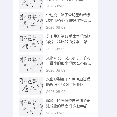
2026-08-09
雷迪克：除了全明星和超级
球星 我在这个联盟里扮演过
每一个角色
2026-08-09
分卫生涯第17季或之后场均
得分：科比27.3分第一 哈登
目前28.4分
2026-08-09
太阳解说：戈贝尔盯上了场
上最小的那个 他怎么不敢去
惹追梦？
2026-08-09
又出现裂痕了？库明加社媒
晒近照 但关闭了评论区
2026-08-09
解说：哈登燃烧自己到了无
法想象的程度 什么数字都依
然显得苍白
2026-08-09