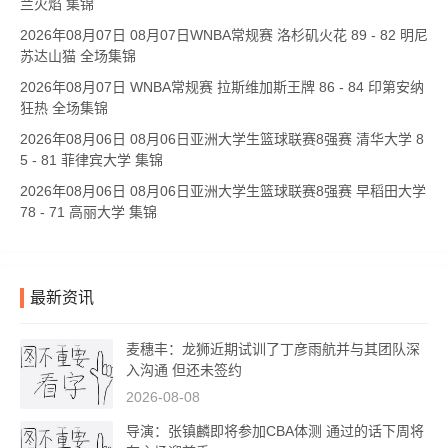
兰火焰 集锦
2026年08月07日 08月07日WNBA常规赛 洛杉矶火花 89 - 82 明尼
苏达山猫 全场集锦
2026年08月07日 WNBA常规赛 拉斯维加斯王牌 86 - 84 印第安纳
狂热 全场集锦
2026年08月06日 08月06日亚洲大学生篮球联赛8强赛 清华大学 8
5 - 81 菲律宾大学 集锦
2026年08月06日 08月06日亚洲大学生篮球联赛8强赛 早稻田大学
78 - 71 高丽大学 集锦
最新资讯
麦穗丰：龙狮近期试训了丁彦雨航并与其团队深
入沟通 但还未签约
2026-08-08
导演：张镇麟即将参加CBA体测 通过的话下周将