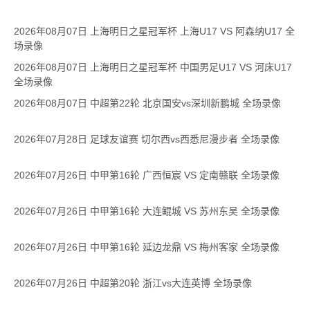
2026年08月07日 上海明日之星冠军杯 上海U17 VS 阿森纳U17 全
场录像
2026年08月07日 上海明日之星冠军杯 中国男足U17 VS 河床U17
全场录像
2026年08月07日 中超第22轮 北京国安vs深圳新鹏城 全场录像
2026年07月28日 足球友谊赛 切尔西vs西悉尼漫步者 全场录像
2026年07月26日 中甲第16轮 广西恒宸 VS 定南赣联 全场录像
2026年07月26日 中甲第16轮 大连鲲城 VS 苏州东吴 全场录像
2026年07月26日 中甲第16轮 延边龙鼎 VS 梅州客家 全场录像
2026年07月26日 中超第20轮 浙江vs大连英博 全场录像