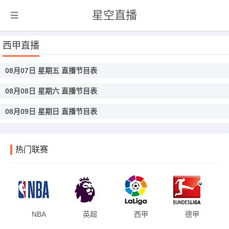
星空直播
西甲直播
08月07日 星期五 直播节目表
08月08日 星期六 直播节目表
08月09日 星期日 直播节目表
热门联赛
NBA
英超
西甲
德甲